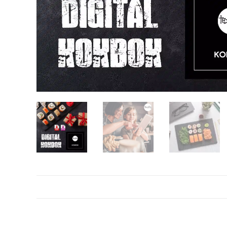
Beskrivning