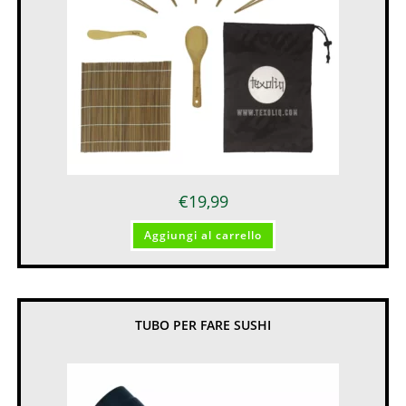
€
19,99
Aggiungi al carrello
TUBO PER FARE SUSHI