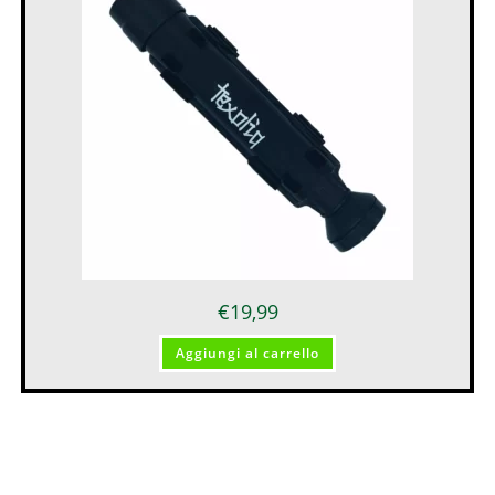
€
19,99
Aggiungi al carrello