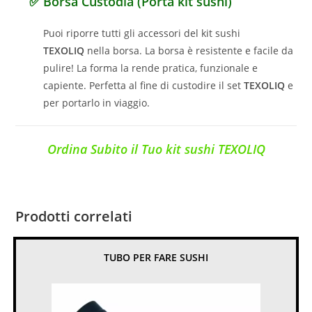
✅ Borsa Custodia (Porta kit sushi)
Puoi riporre tutti gli accessori del kit sushi
TEXOLIQ
nella borsa. La borsa è resistente e facile da
pulire! La forma la rende pratica, funzionale e
capiente. Perfetta al fine di custodire il set
TEXOLIQ
e
per portarlo in viaggio.
Ordina Subito il Tuo kit sushi TEXOLIQ
Prodotti correlati
TUBO PER FARE SUSHI