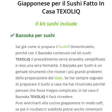
Giapponese per il Sushi Fatto In
Casa TEXOLIQ
Il kit sushi include
✅ Bazooka per sushi
Sai già come si prepara il
Sushi
? Dimenticatelo,
perché con il Bazooka contenuto nel kit sushi
TEXOLIQ
il procedimento verrà stravolto, semplificato
e reso una vera formalità. Il Bazooka per Sushi è un
geniale strumento che risolve i più grandi problemi
della preparazione del
Maki
. Se hai sempre sognato
di preparare il Sushi a casa ma hai rinunciato perché
pensavi che fosse troppo complicato, in tal caso il
Bazooka
TEXOLIQ
ti farà ricredere.
Puoi avvicinarti alla cucina giapponese in modo soft,
se poi il risultato ti soddisfa potrai anche cimentarti