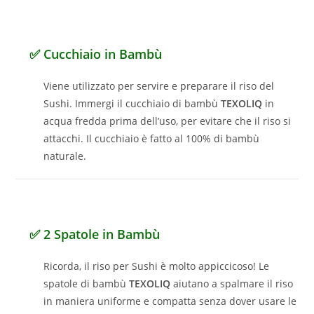
✅ Cucchiaio in Bambù
Viene utilizzato per servire e preparare il riso del
Sushi. Immergi il cucchiaio di bambù
TEXOLIQ
in
acqua fredda prima dell’uso, per evitare che il riso si
attacchi. Il cucchiaio è fatto al 100% di bambù
naturale.
✅ 2 Spatole in Bambù
Ricorda, il riso per Sushi è molto appiccicoso! Le
spatole di bambù
TEXOLIQ
aiutano a spalmare il riso
in maniera uniforme e compatta senza dover usare le