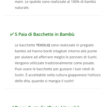
mani. Le spatole sono realizzate al 100% di bambù
naturale.
✅ 5 Paia di Bacchette in Bambù
Le bacchette
TEXOLIQ
sono realizzate in pregiato
bambù ed hanno bordi intagliati intorno alle punte
per aiutare ad afferrare meglio le porzioni di Sushi.
Vengono utilizzate tradizionalmente come posate.
Puoi usare le bacchette per gustare i tuoi rotoli di
Sushi. È accettabile nella cultura giapponese l’utilizzo
delle dita, quando si mangia il sushi!