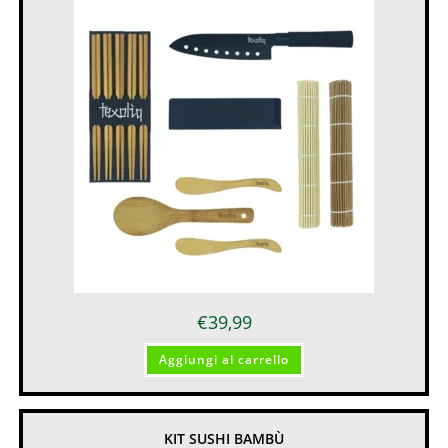
€
39,99
Aggiungi al carrello
KIT SUSHI BAMBÙ