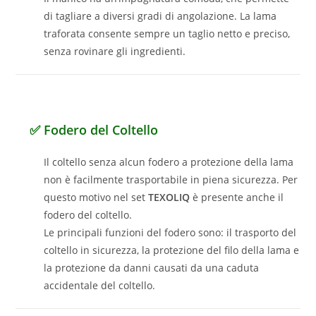
di tagliare a diversi gradi di angolazione. La lama
traforata consente sempre un taglio netto e preciso,
senza rovinare gli ingredienti.
✅ Fodero del Coltello
​Il coltello senza alcun fodero a protezione della lama
non è facilmente trasportabile in piena sicurezza. Per
questo motivo nel set
TEXOLIQ
è presente anche il
fodero del coltello.
Le principali funzioni del fodero sono: il trasporto del
coltello in sicurezza, la protezione del filo della lama e
la protezione da danni causati da una caduta
accidentale del coltello.