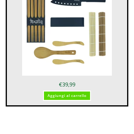
€
39,99
Aggiungi al carrello