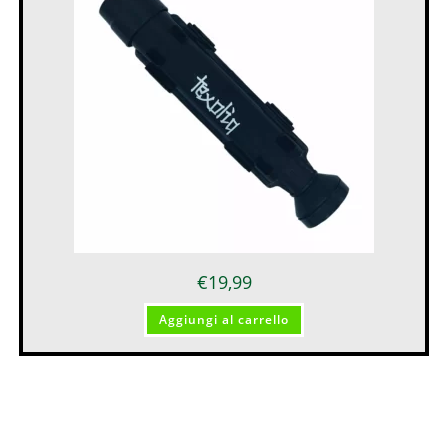
€
19,99
Aggiungi al carrello