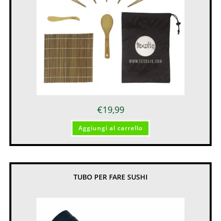
€
19,99
Aggiungi al carrello
TUBO PER FARE SUSHI