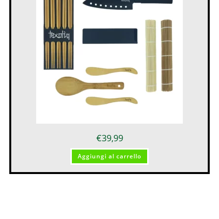
€
39,99
Aggiungi al carrello