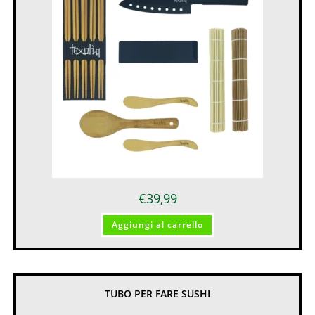
€
39,99
Aggiungi al carrello
TUBO PER FARE SUSHI