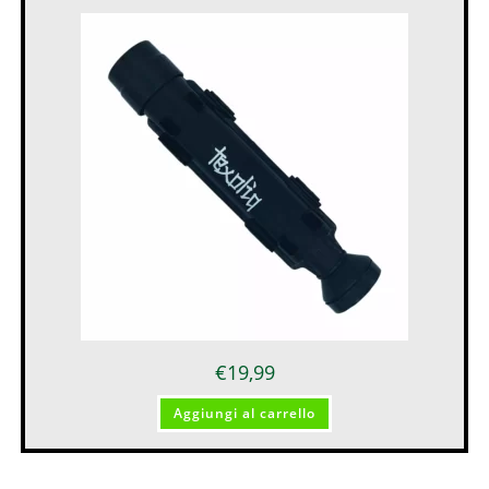
€
19,99
Aggiungi al carrello