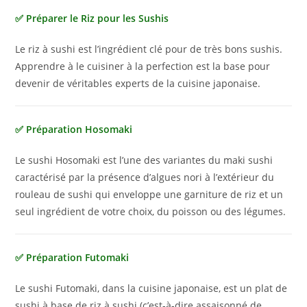
✅ Préparer le Riz pour les Sushis
Le riz à sushi est l’ingrédient clé pour de très bons sushis.
Apprendre à le cuisiner à la perfection est la base pour
devenir de véritables experts de la cuisine japonaise.
✅ Préparation Hosomaki
Le sushi Hosomaki est l’une des variantes du maki sushi
caractérisé par la présence d’algues nori à l’extérieur du
rouleau de sushi qui enveloppe une garniture de riz et un
seul ingrédient de votre choix, du poisson ou des légumes.
✅ Préparation Futomaki
Le sushi Futomaki, dans la cuisine japonaise, est un plat de
sushi à base de riz à sushi (c’est-à-dire assaisonné de