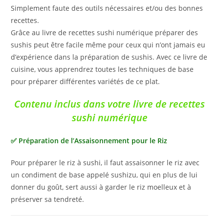
Simplement faute des outils nécessaires et/ou des bonnes
recettes.
Grâce au livre de recettes sushi numérique préparer des
sushis peut être facile même pour ceux qui n’ont jamais eu
d’expérience dans la préparation de sushis. Avec ce livre de
cuisine, vous apprendrez toutes les techniques de base
pour préparer différentes variétés de ce plat.
Contenu inclus dans votre livre de recettes
sushi numérique
✅ Préparation de l’Assaisonnement pour le Riz
Pour préparer le riz à sushi, il faut assaisonner le riz avec
un condiment de base appelé sushizu, qui en plus de lui
donner du goût, sert aussi à garder le riz moelleux et à
préserver sa tendreté.