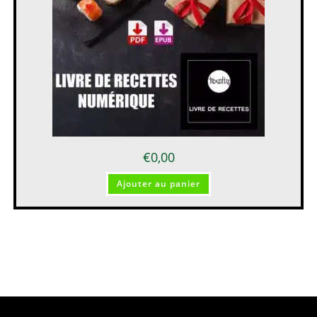
€
0,00
Ajouter au panier