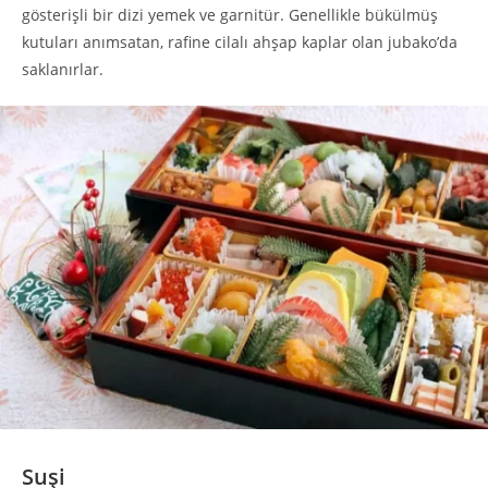
gösterişli bir dizi yemek ve garnitür. Genellikle bükülmüş
kutuları anımsatan, rafine cilalı ahşap kaplar olan jubako’da
saklanırlar.
Suşi