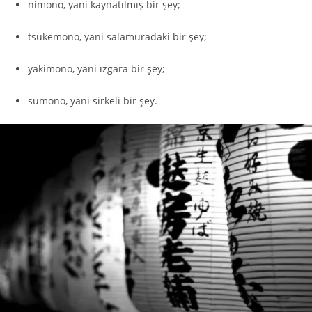
nimono, yani kaynatılmış bir şey;
tsukemono, yani salamuradaki bir şey;
yakimono, yani ızgara bir şey;
sumono, yani sirkeli bir şey.