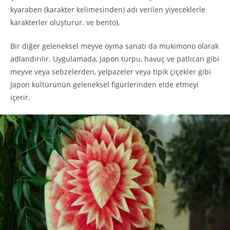
kyaraben (karakter kelimesinden) adı verilen yiyeceklerle
karakterler oluşturur. ve bento).
Bir diğer geleneksel meyve oyma sanatı da mukimono olarak
adlandırılır. Uygulamada, Japon turpu, havuç ve patlıcan gibi
meyve veya sebzelerden, yelpazeler veya tipik çiçekler gibi
Japon kültürünün geleneksel figürlerinden elde etmeyi
içerir.