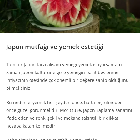
Japon mutfağı ve yemek estetiği
Tam bir Japon tarzı akşam yemeği yemek istiyorsanız, o
zaman Japon kültürüne göre yemeğin basit beslenme
ihtiyacının ötesinde çok önemli bir değere sahip olduğunu
bilmelisiniz.
Bu nedenle, yemek her şeyden önce, hatta pişirilmeden
önce güzel görünmelidir. Moritsuke, Japon kaplama sanatını
ifade eden ve renk, şekil ve mekana takıntılı bir dikkati
hesaba katan kelimedir.