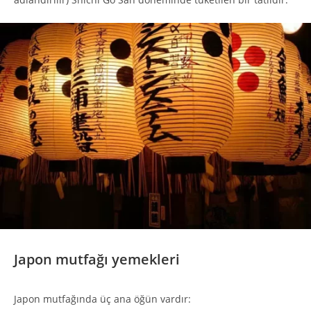
Japon mutfağı yemekleri
Japon mutfağında üç ana öğün vardır: